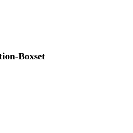
tion-Boxset