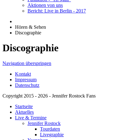
Aktionen von uns
Bericht: Live in Berlin - 2017
Hören & Sehen
Discographie
Discographie
Navigation überspringen
Kontakt
Impressum
Datenschutz
Copyright 2015 - 2026 - Jennifer Rostock Fans
Startseite
Aktuelles
Live & Termine
Jennifer Rostock
Tourdaten
Livegraphie