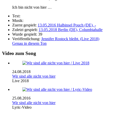
Ich bin nicht von hier …
Text:
Musik:
Zuerst gespielt:
13.05.2016 Halbinsel Pouch (DE), -
Zuletzt gespielt:
13.05.2018 Berlin (DE), Columbiahalle
Wurde gespielt:
39
Veröffentlichung:
Jennifer Rostock bleibt. (Live 2018)
Genau in diesem Ton
Video zum Song
24.08.2018
Wir sind alle nicht von hier
Live 2018
25.08.2016
Wir sind alle nicht von hier
Lyric-Video