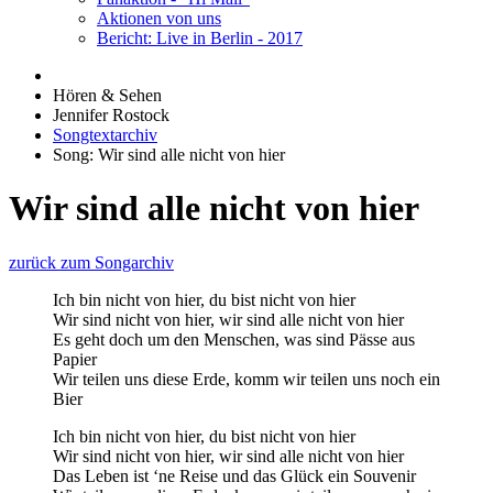
Aktionen von uns
Bericht: Live in Berlin - 2017
Hören & Sehen
Jennifer Rostock
Songtextarchiv
Song: Wir sind alle nicht von hier
Wir sind alle nicht von hier
zurück zum Songarchiv
Ich bin nicht von hier, du bist nicht von hier
Wir sind nicht von hier, wir sind alle nicht von hier
Es geht doch um den Menschen, was sind Pässe aus
Papier
Wir teilen uns diese Erde, komm wir teilen uns noch ein
Bier
Ich bin nicht von hier, du bist nicht von hier
Wir sind nicht von hier, wir sind alle nicht von hier
Das Leben ist ‘ne Reise und das Glück ein Souvenir