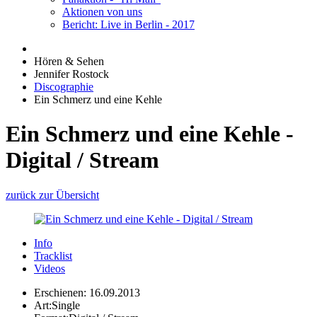
Aktionen von uns
Bericht: Live in Berlin - 2017
Hören & Sehen
Jennifer Rostock
Discographie
Ein Schmerz und eine Kehle
Ein Schmerz und eine Kehle -
Digital / Stream
zurück zur Übersicht
Info
Tracklist
Videos
Erschienen:
16.09.2013
Art:
Single