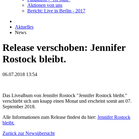
Aktionen von uns
Bericht: Live in Berlin - 2017
Aktuelles
News
Release verschoben: Jennifer
Rostock bleibt.
06.07.2018 13:54
Das Livealbum von Jennifer Rostock "Jennifer Rostock bleibt."
verschiebt sich um knapp einen Monat und erscheint somit am 07.
September 2018.
Alle Informationen zum Release findest du hier:
Jennifer Rostock
bleibt.
Zurück zur Newsübersicht