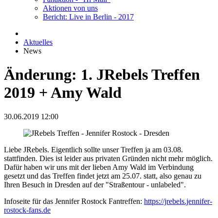
Aktionen von uns
Bericht: Live in Berlin - 2017
Aktuelles
News
Änderung: 1. JRebels Treffen
2019 + Amy Wald
30.06.2019 12:00
Liebe JRebels. Eigentlich sollte unser Treffen ja am 03.08.
stattfinden. Dies ist leider aus privaten Gründen nicht mehr möglich.
Dafür haben wir uns mit der lieben Amy Wald im Verbindung
gesetzt und das Treffen findet jetzt am 25.07. statt, also genau zu
Ihren Besuch in Dresden auf der "Straßentour - unlabeled".
Infoseite für das Jennifer Rostock Fantreffen:
https://jrebels.jennifer-
rostock-fans.de