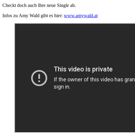
Checkt doch auch Ihre neue Single ab.
Infos zu Amy Wald gibt es hier:
www.amywald.at